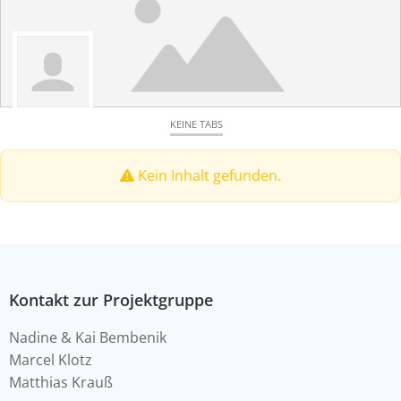
KEINE TABS
Kein Inhalt gefunden.
Kontakt zur Projektgruppe
Nadine & Kai Bembenik
Marcel Klotz
Matthias Krauß