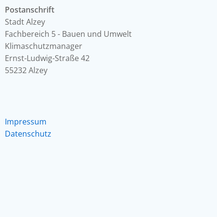
Postanschrift
Stadt Alzey
Fachbereich 5 - Bauen und Umwelt
Klimaschutzmanager
Ernst-Ludwig-Straße 42
55232 Alzey
Impressum
Datenschutz