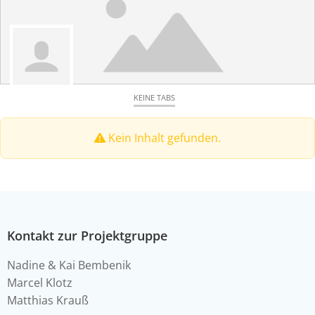
KEINE TABS
Kein Inhalt gefunden.
Kontakt zur Projektgruppe
Nadine & Kai Bembenik
Marcel Klotz
Matthias Krauß