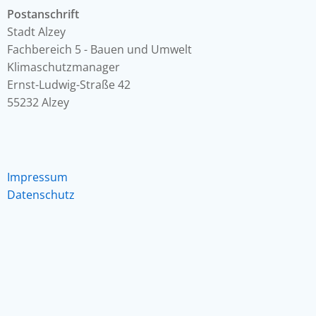
Postanschrift
Stadt Alzey
Fachbereich 5 - Bauen und Umwelt
Klimaschutzmanager
Ernst-Ludwig-Straße 42
55232 Alzey
Impressum
Datenschutz