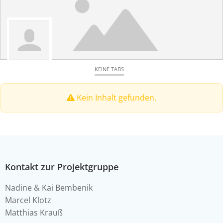
KEINE TABS
Kein Inhalt gefunden.
Kontakt zur Projektgruppe
Nadine & Kai Bembenik
Marcel Klotz
Matthias Krauß