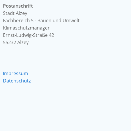
Postanschrift
Stadt Alzey
Fachbereich 5 - Bauen und Umwelt
Klimaschutzmanager
Ernst-Ludwig-Straße 42
55232 Alzey
Impressum
Datenschutz